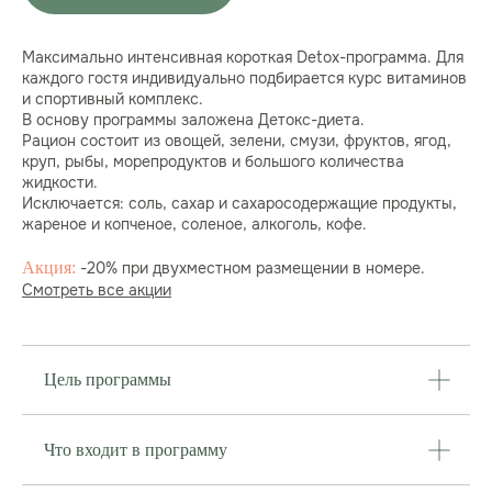
Максимально интенсивная короткая Detox-программа. Для
каждого гостя индивидуально подбирается курс витаминов
и спортивный комплекс.
В основу программы заложена Детокс-диета.
Рацион состоит из овощей, зелени, смузи, фруктов, ягод,
круп, рыбы, морепродуктов и большого количества
жидкости.
Исключается: соль, сахар и сахаросодержащие продукты,
жареное и копченое, соленое, алкоголь, кофе.
Акция:
-20% при двухместном размещении в номере.
Смотреть все акции
Цель программы
Что входит в программу