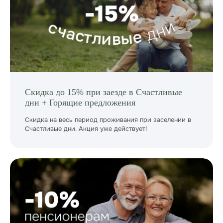
Скидка до 15% при заезде в Счастливые
дни + Горящие предложения
Скидка на весь период проживания при заселении в
Счастливые дни. Акция уже действует!