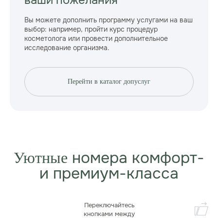
Вы можете дополнить программу услугами на ваш
выбор: например, пройти курс процедур
косметолога или провести дополнительное
исследование организма.
Дополнительные процедуры
Перейти в каталог допуслуг
предоставляются по прайсу.
номера комфорт-
Уютные
и премиум-класса
Переключайтесь
кнопками между