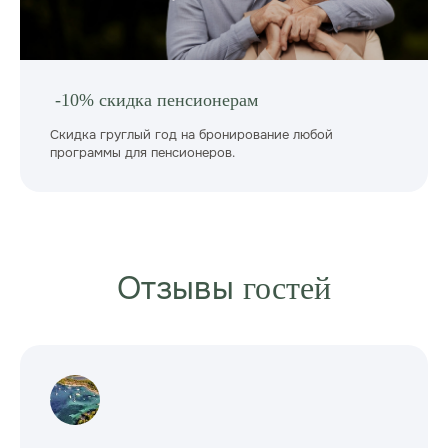
-10% скидка пенсионерам
Скидка груглый год на бронирование любой
программы для пенсионеров.
Отзывы
гостей