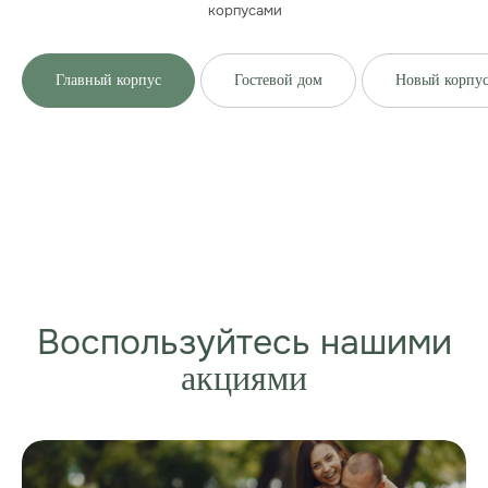
корпусами
Главный корпус
Гостевой дом
Новый корпу
Воспользуйтесь нашими
акциями