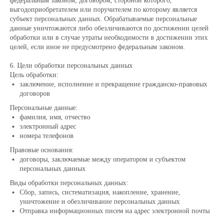
федеральным законом, договором, стороной которого,
выгодоприобретателем или поручителем по которому является
субъект персональных данных. Обрабатываемые персональные
данные уничтожаются либо обезличиваются по достижении целей
обработки или в случае утраты необходимости в достижении этих
целей, если иное не предусмотрено федеральным законом.
6. Цели обработки персональных данных
Цель обработки:
заключение, исполнение и прекращение гражданско-правовых
договоров
Персональные данные:
фамилия, имя, отчество
электронный адрес
номера телефонов
Правовые основания:
договоры, заключаемые между оператором и субъектом
персональных данных
Виды обработки персональных данных:
Сбор, запись, систематизация, накопление, хранение,
уничтожение и обезличивание персональных данных
Отправка информационных писем на адрес электронной почты