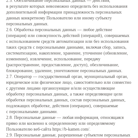
2.5. Обезличивание персональных данных — действия,
в результате которых невозможно определить без использования
дополнительной информации принадлежность персональных
данных конкретному Пользователю или иному субъекту
персональных данных.
2.6. Обработка персональных данных — любое действие
(операция) или совокупность действий (операций), совершаемых
с использованием средств автоматизации или без использования
таких средств с персональными данными, включая сбор, запись,
систематизацию, накопление, хранение, уточнение (обновление,
изменение), извлечение, использование, передачу
(распространение, предоставление, доступ), обезличивание,
блокирование, удаление, уничтожение персональных данных.
2.7. Оператор — государственный орган, муниципальный орган,
юридическое или физическое лицо, самостоятельно или совместно
с другими лицами организующие и/или осуществляющие
обработку персональных данных, а также определяющие цели
обработки персональных данных, состав персональных данных,
подлежащих обработке, действия (операции), совершаемые
с персональными данными.
2.8. Персональные данные — любая информация, относящаяся
прямо или косвенно к определенному или определяемому
Пользователю веб-сайта https://b-kamen.com/.
2.9. Персональные данные, разрешенные субъектом персональных