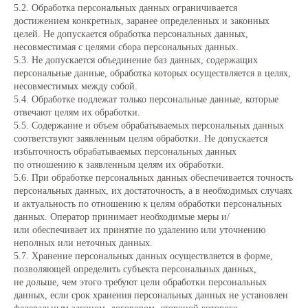
5.2. Обработка персональных данных ограничивается
достижением конкретных, заранее определенных и законных
целей. Не допускается обработка персональных данных,
несовместимая с целями сбора персональных данных.
5.3. Не допускается объединение баз данных, содержащих
персональные данные, обработка которых осуществляется в целях,
несовместимых между собой.
5.4. Обработке подлежат только персональные данные, которые
отвечают целям их обработки.
5.5. Содержание и объем обрабатываемых персональных данных
соответствуют заявленным целям обработки. Не допускается
избыточность обрабатываемых персональных данных
по отношению к заявленным целям их обработки.
5.6. При обработке персональных данных обеспечивается точность
персональных данных, их достаточность, а в необходимых случаях
и актуальность по отношению к целям обработки персональных
данных. Оператор принимает необходимые меры и/
или обеспечивает их принятие по удалению или уточнению
неполных или неточных данных.
5.7. Хранение персональных данных осуществляется в форме,
позволяющей определить субъекта персональных данных,
не дольше, чем этого требуют цели обработки персональных
данных, если срок хранения персональных данных не установлен