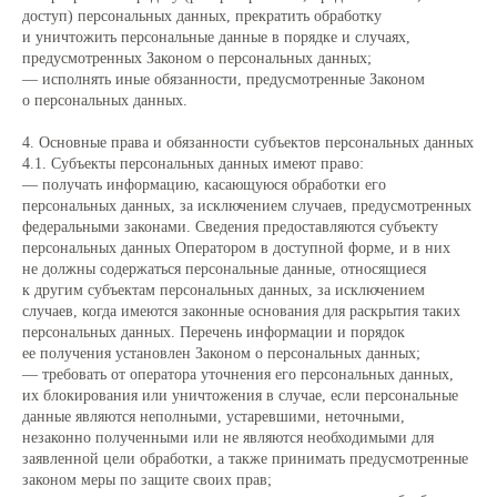
доступ) персональных данных, прекратить обработку
и уничтожить персональные данные в порядке и случаях,
предусмотренных Законом о персональных данных;
— исполнять иные обязанности, предусмотренные Законом
о персональных данных.
4. Основные права и обязанности субъектов персональных данных
4.1. Субъекты персональных данных имеют право:
— получать информацию, касающуюся обработки его
персональных данных, за исключением случаев, предусмотренных
федеральными законами. Сведения предоставляются субъекту
персональных данных Оператором в доступной форме, и в них
не должны содержаться персональные данные, относящиеся
к другим субъектам персональных данных, за исключением
случаев, когда имеются законные основания для раскрытия таких
персональных данных. Перечень информации и порядок
ее получения установлен Законом о персональных данных;
— требовать от оператора уточнения его персональных данных,
их блокирования или уничтожения в случае, если персональные
данные являются неполными, устаревшими, неточными,
незаконно полученными или не являются необходимыми для
заявленной цели обработки, а также принимать предусмотренные
законом меры по защите своих прав;