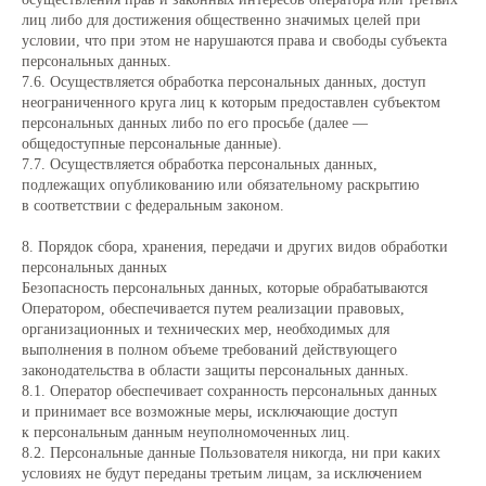
лиц либо для достижения общественно значимых целей при
условии, что при этом не нарушаются права и свободы субъекта
персональных данных.
7.6. Осуществляется обработка персональных данных, доступ
неограниченного круга лиц к которым предоставлен субъектом
персональных данных либо по его просьбе (далее —
общедоступные персональные данные).
7.7. Осуществляется обработка персональных данных,
подлежащих опубликованию или обязательному раскрытию
в соответствии с федеральным законом.
8. Порядок сбора, хранения, передачи и других видов обработки
персональных данных
Безопасность персональных данных, которые обрабатываются
Оператором, обеспечивается путем реализации правовых,
организационных и технических мер, необходимых для
выполнения в полном объеме требований действующего
законодательства в области защиты персональных данных.
8.1. Оператор обеспечивает сохранность персональных данных
и принимает все возможные меры, исключающие доступ
к персональным данным неуполномоченных лиц.
8.2. Персональные данные Пользователя никогда, ни при каких
условиях не будут переданы третьим лицам, за исключением