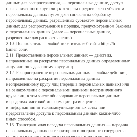
данных для распространения, — персональные данные, доступ
неограниченного круга лиц к которым предоставлен субъектом
персональных данных путем дачи согласия на обработку
персональных данных, разрешенных субъектом персональных
данных для распространения в порядке, предусмотренном Законом
о персональных данных (далее — персональные данные,
разрешенные для распространения).
2.10. Пользователь — любой посетитель веб-сайта https://b-
kamen.com/.
2.11. Предоставление персональных данных — действия,
направленные на раскрытие персональных данных определенному
лицу или определенному кругу лиц.
2.12. Распространение персональных данных — любые действия,
направленные на раскрытие персональных данных
неопределенному кругу лиц (передача персональных данных) или
на ознакомление с персональными данными неограниченного
круга лиц, в том числе обнародование персональных данных
в средствах массовой информации, размещение
в информационно-телекоммуникационных сетях или
предоставление доступа к персональным данным каким-либо
иным способом.
2.13. Трансграничная передача персональных данных — передача
персональных данных на территорию иностранного государства
органу власти иностранного государства, иностранному