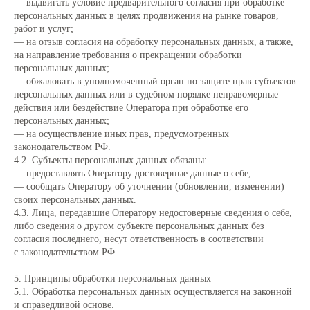
— выдвигать условие предварительного согласия при обработке
персональных данных в целях продвижения на рынке товаров,
работ и услуг;
— на отзыв согласия на обработку персональных данных, а также,
на направление требования о прекращении обработки
персональных данных;
— обжаловать в уполномоченный орган по защите прав субъектов
персональных данных или в судебном порядке неправомерные
действия или бездействие Оператора при обработке его
персональных данных;
— на осуществление иных прав, предусмотренных
законодательством РФ.
4.2. Субъекты персональных данных обязаны:
— предоставлять Оператору достоверные данные о себе;
— сообщать Оператору об уточнении (обновлении, изменении)
своих персональных данных.
4.3. Лица, передавшие Оператору недостоверные сведения о себе,
либо сведения о другом субъекте персональных данных без
согласия последнего, несут ответственность в соответствии
с законодательством РФ.
5. Принципы обработки персональных данных
5.1. Обработка персональных данных осуществляется на законной
и справедливой основе.