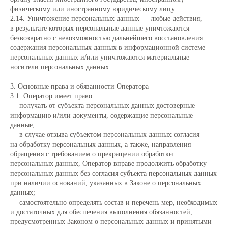
физическому или иностранному юридическому лицу.
2.14. Уничтожение персональных данных — любые действия,
в результате которых персональные данные уничтожаются
безвозвратно с невозможностью дальнейшего восстановления
содержания персональных данных в информационной системе
персональных данных и/или уничтожаются материальные
носители персональных данных.
3. Основные права и обязанности Оператора
3.1. Оператор имеет право:
— получать от субъекта персональных данных достоверные
информацию и/или документы, содержащие персональные
данные;
— в случае отзыва субъектом персональных данных согласия
на обработку персональных данных, а также, направления
обращения с требованием о прекращении обработки
персональных данных, Оператор вправе продолжить обработку
персональных данных без согласия субъекта персональных данных
при наличии оснований, указанных в Законе о персональных
данных;
— самостоятельно определять состав и перечень мер, необходимых
и достаточных для обеспечения выполнения обязанностей,
предусмотренных Законом о персональных данных и принятыми