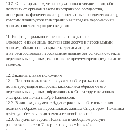
10.2. Оператор до подачи вышеуказанного уведомления, обязан
получить от органов власти иностранного государства,
иностранных физических лиц, иностранных юридических лиц,
которым планируется трансграничная передача персональных
данных, соответствующие сведения.
11. Конфиденциальность персональных данных
Оператор и иные лица, получившие доступ к персональным
данным, обязаны не раскрывать третьим лицам
и не распространять персональные данные без согласия субъекта
персональных данных, если иное не предусмотрено федеральным
законом.
12. Заключительные положения
12.1. Пользователь может получить любые разъяснения
по интересующим вопросам, касающимся обработки его
персональных данных, обратившись к Оператору с помощью
электронной почты info@b-kamen.com.
12.2. В данном документе будут отражены любые изменения
политики обработки персональных данных Оператором. Политика
действует бессрочно до замены ее новой версией.
12.3. Актуальная версия Политики в свободном доступе
расположена в сети Интернет по адресу https://b-