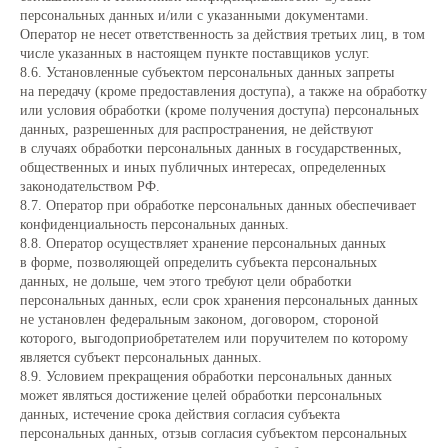
персональных данных и/или с указанными документами.
Оператор не несет ответственность за действия третьих лиц, в том
числе указанных в настоящем пункте поставщиков услуг.
8.6. Установленные субъектом персональных данных запреты
на передачу (кроме предоставления доступа), а также на обработку
или условия обработки (кроме получения доступа) персональных
данных, разрешенных для распространения, не действуют
в случаях обработки персональных данных в государственных,
общественных и иных публичных интересах, определенных
законодательством РФ.
8.7. Оператор при обработке персональных данных обеспечивает
конфиденциальность персональных данных.
8.8. Оператор осуществляет хранение персональных данных
в форме, позволяющей определить субъекта персональных
данных, не дольше, чем этого требуют цели обработки
персональных данных, если срок хранения персональных данных
не установлен федеральным законом, договором, стороной
которого, выгодоприобретателем или поручителем по которому
является субъект персональных данных.
8.9. Условием прекращения обработки персональных данных
может являться достижение целей обработки персональных
данных, истечение срока действия согласия субъекта
персональных данных, отзыв согласия субъектом персональных