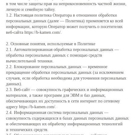
в том числе защиты прав на неприкосновенность частной жизни,
личную и семейную тайну.
1.2. Настоящая политика Оператора в отношении обработки
персональных данных (далее — Политика) применяется ко всей
информации, которую Оператор может получить о посетителях
веб-сайта https://b-kamen.com/.
2. Основные понятия, используемые в Политике
2.1. Автоматизированная обработка персональных данных —
обработка персональных данных с помощью средств
вычислительной техники.
2.2. Блокирование персональных данных — временное
прекращение обработки персональных данных (за исключением
случаев, если обработка необходима для уточнения персональных
данных).
2.3. Веб-сайт — совокупность графических и информационных
материалов, а также программ для ЭВМ и баз данных,
обеспечивающих их доступность в сети интернет по сетевому
адресу https://b-kamen.com/.
2.4. Информационная система персональных данных —
совокупность содержащихся в базах данных персональных данных
и обеспечивающих их обработку информационных технологий
и технических средств.