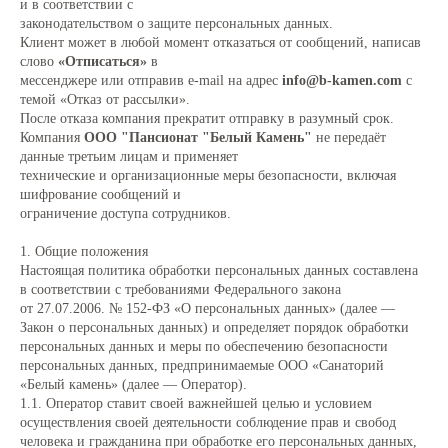
и в соответствии с
законодательством о защите персональных данных.
Клиент может в любой момент отказаться от сообщений, написав
слово
«Отписаться»
в
мессенджере или отправив e-mail на адрес
info@b-kamen.com
с
темой «Отказ от рассылки».
После отказа компания прекратит отправку в разумный срок.
Компания
ООО "Пансионат "Белый Камень"
не передаёт
данные третьим лицам и применяет
технические и организационные меры безопасности, включая
шифрование сообщений и
ограничение доступа сотрудников.
1. Общие положения
Настоящая политика обработки персональных данных составлена
в соответствии с требованиями Федерального закона
от 27.07.2006. № 152-ФЗ «О персональных данных» (далее —
Закон о персональных данных) и определяет порядок обработки
персональных данных и меры по обеспечению безопасности
персональных данных, предпринимаемые ООО «Санаторий
«Белый камень» (далее — Оператор).
1.1. Оператор ставит своей важнейшей целью и условием
осуществления своей деятельности соблюдение прав и свобод
человека и гражданина при обработке его персональных данных,