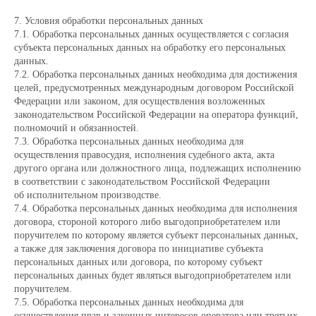
7. Условия обработки персональных данных
7.1. Обработка персональных данных осуществляется с согласия
субъекта персональных данных на обработку его персональных
данных.
7.2. Обработка персональных данных необходима для достижения
целей, предусмотренных международным договором Российской
Федерации или законом, для осуществления возложенных
законодательством Российской Федерации на оператора функций,
полномочий и обязанностей.
7.3. Обработка персональных данных необходима для
осуществления правосудия, исполнения судебного акта, акта
другого органа или должностного лица, подлежащих исполнению
в соответствии с законодательством Российской Федерации
об исполнительном производстве.
7.4. Обработка персональных данных необходима для исполнения
договора, стороной которого либо выгодоприобретателем или
поручителем по которому является субъект персональных данных,
а также для заключения договора по инициативе субъекта
персональных данных или договора, по которому субъект
персональных данных будет являться выгодоприобретателем или
поручителем.
7.5. Обработка персональных данных необходима для
осуществления прав и законных интересов оператора или третьих