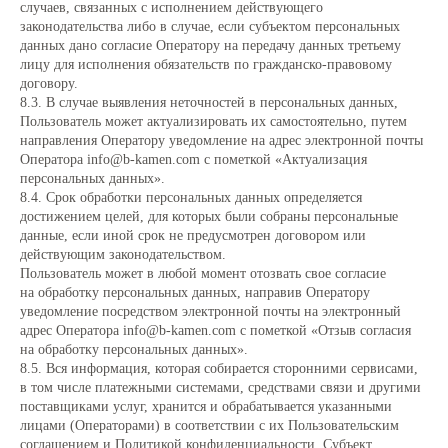
случаев, связанных с исполнением действующего
законодательства либо в случае, если субъектом персональных
данных дано согласие Оператору на передачу данных третьему
лицу для исполнения обязательств по гражданско-правовому
договору.
8.3. В случае выявления неточностей в персональных данных,
Пользователь может актуализировать их самостоятельно, путем
направления Оператору уведомление на адрес электронной почты
Оператора info@b-kamen.com с пометкой «Актуализация
персональных данных».
8.4. Срок обработки персональных данных определяется
достижением целей, для которых были собраны персональные
данные, если иной срок не предусмотрен договором или
действующим законодательством.
Пользователь может в любой момент отозвать свое согласие
на обработку персональных данных, направив Оператору
уведомление посредством электронной почты на электронный
адрес Оператора info@b-kamen.com с пометкой «Отзыв согласия
на обработку персональных данных».
8.5. Вся информация, которая собирается сторонними сервисами,
в том числе платежными системами, средствами связи и другими
поставщиками услуг, хранится и обрабатывается указанными
лицами (Операторами) в соответствии с их Пользовательским
соглашением и Политикой конфиденциальности. Субъект