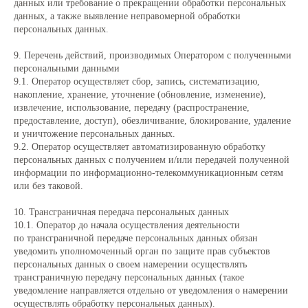
данных или требование о прекращении обработки персональных
данных, а также выявление неправомерной обработки
персональных данных.
9. Перечень действий, производимых Оператором с полученными
персональными данными
9.1. Оператор осуществляет сбор, запись, систематизацию,
накопление, хранение, уточнение (обновление, изменение),
извлечение, использование, передачу (распространение,
предоставление, доступ), обезличивание, блокирование, удаление
и уничтожение персональных данных.
9.2. Оператор осуществляет автоматизированную обработку
персональных данных с получением и/или передачей полученной
информации по информационно-телекоммуникационным сетям
или без таковой.
10. Трансграничная передача персональных данных
10.1. Оператор до начала осуществления деятельности
по трансграничной передаче персональных данных обязан
уведомить уполномоченный орган по защите прав субъектов
персональных данных о своем намерении осуществлять
трансграничную передачу персональных данных (такое
уведомление направляется отдельно от уведомления о намерении
осуществлять обработку персональных данных).