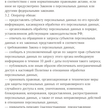
в соответствии с ним нормативными правовыми актами, если
иное не предусмотрено Законом о персональных данных или
другими федеральными законами.
3.2. Оператор обязан:
— предоставлять субъекту персональных данных по его просьбе
информацию, касающуюся обработки его персональных данных;
— организовывать обработку персональных данных в порядке,
установленном действующим законодательством РФ;
— отвечать на обращения и запросы субъектов персональных
данных и их законных представителей в соответствии
с требованиями Закона о персональных данных;
— сообщать в уполномоченный орган по защите прав субъектов
персональных данных по запросу этого органа необходимую
информацию в течение 10 дней с даты получения такого запроса;
— публиковать или иным образом обеспечивать неограниченный
доступ к настоящей Политике в отношении обработки
персональных данных;
— принимать правовые, организационные и технические меры
для защиты персональных данных от неправомерного или
случайного доступа к ним, уничтожения, изменения,
блокирования, копирования, предоставления, распространения
персональных данных, а также от иных неправомерных действий
в отношении персональных данных;
— прекратить передачу (распространение, предоставление,