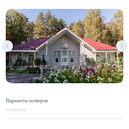
Варианты номеров
6 номеров