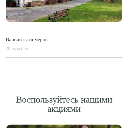
Варианты номеров
20 номеров
Воспользуйтесь нашими
акциями