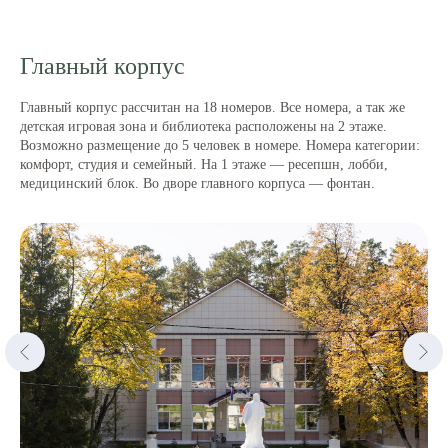
Главный корпус
Главный корпус рассчитан на 18 номеров. Все номера, а так же
детская игровая зона и библиотека расположены на 2 этаже.
Возможно размещение до 5 человек в номере. Номера категории:
комфорт, студия и семейный. На 1 этаже — ресепшн, лобби,
медицинский блок. Во дворе главного корпуса — фонтан.