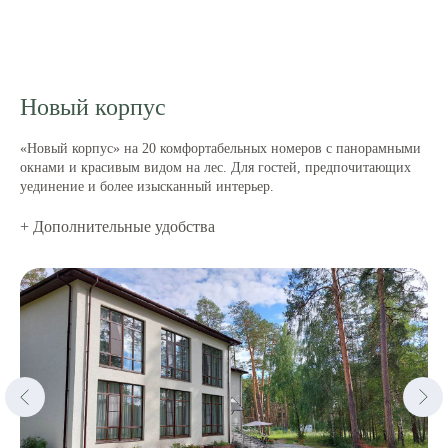
Новый корпус
«Новый корпус» на 20 комфортабельных номеров с панорамными
окнами и красивым видом на лес. Для гостей, предпочитающих
уединение и более изысканный интерьер.
+ Дополнительные удобства