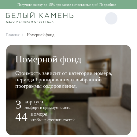
Получите скидку до 15% при заезде в счастливые дни! Подробнее
Главная
/
Номерной фонд
Номерной фонд
Стоимость зависит от категории номера,
периода бронирования и выбранной
программы оздоровления.
3
корпуса
комфорт и премиум-класса
44
номера
чтобы не стеснять гостей