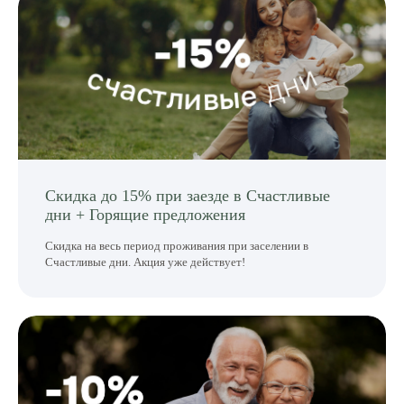
Скидка до 15% при заезде в Счастливые
дни + Горящие предложения
Скидка на весь период проживания при заселении в
Счастливые дни. Акция уже действует!