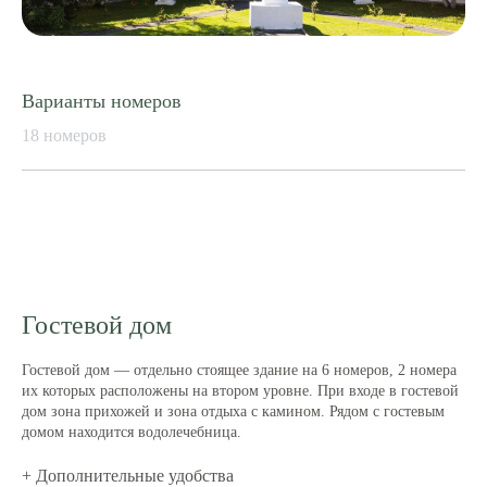
Варианты номеров
18 номеров
Гостевой дом
Гостевой дом — отдельно стоящее здание на 6 номеров, 2 номера
их которых расположены на втором уровне. При входе в гостевой
дом зона прихожей и зона отдыха с камином. Рядом с гостевым
домом находится водолечебница.
+ Дополнительные удобства