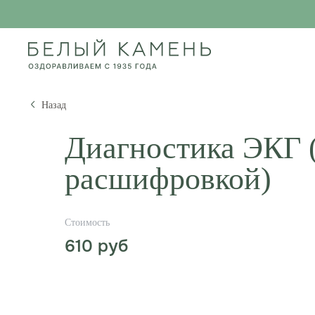
Назад
Диагностика ЭКГ (
расшифровкой)
610
руб