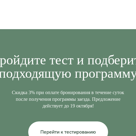
ройдите
тест и подбери
подходящую программ
Скидка 3% при оплате бронирования в течение суток
после получения программы заезда. Предложение
действует до 19 октября!
Перейти к тестированию