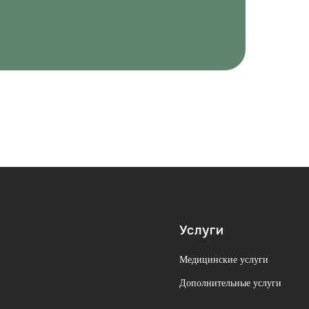
Услуги
Медицинские услуги
Дополнительные услуги