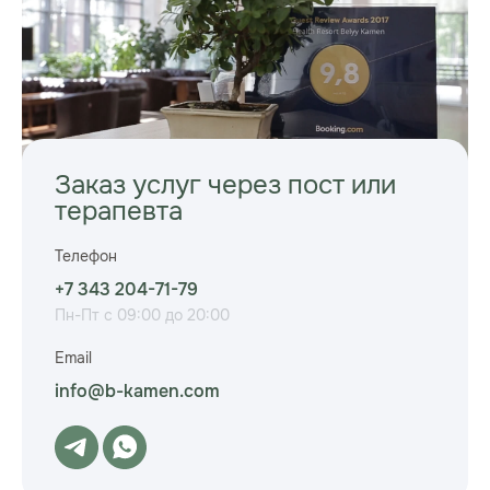
Заказ услуг через пост или
терапевта
Телефон
+7 343 204-71-79
Пн-Пт с 09:00 до 20:00
Email
info@b-kamen.com