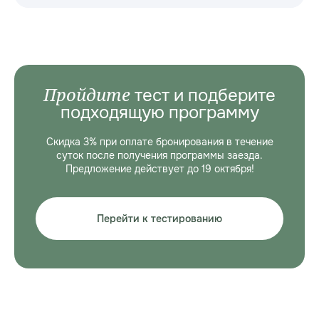
Пройдите
тест и подберите
подходящую программу
Скидка 3% при оплате бронирования в течение
суток после получения программы заезда.
Предложение действует до 19 октября!
Перейти к тестированию