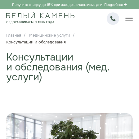
Получите скидку до 15% при заезде в счастливые дни! Подробнее
Главная
/
Медицинские услуги
/
Консультации и обследования
Консультации
и обследования (мед.
услуги)