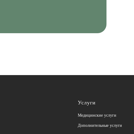
Услуги
Медицинские услуги
Дополнительные услуги