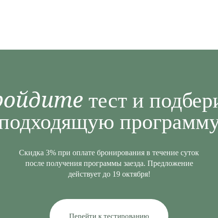
ройдите
тест и подбер
подходящую программ
Скидка 3% при оплате бронирования в течение суток
после получения программы заезда. Предложение
действует до 19 октября!
Перейти к тестированию