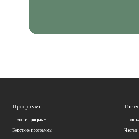
Программы
Гост
Полные программы
Памятка
Короткие программы
Частые