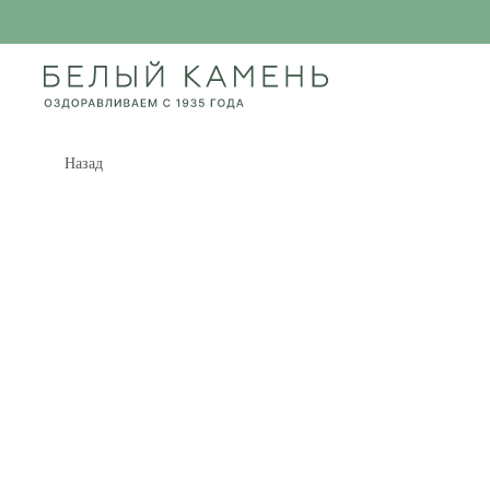
Назад