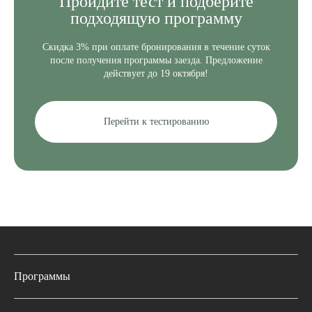
Пройдите
тест и подберите
подходящую программу
Скидка 3% при оплате бронирования в течение суток
после получения программы заезда. Предложение
действует до 19 октября!
Перейти к тестированию
Программы
Полные программы