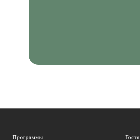
Программы
Гост