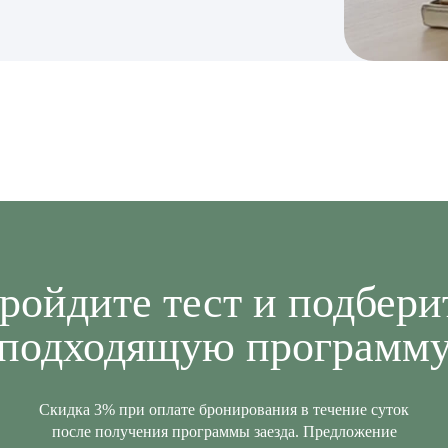
ройдите
тест и подбери
подходящую программ
Скидка 3% при оплате бронирования в течение суток
после получения программы заезда. Предложение