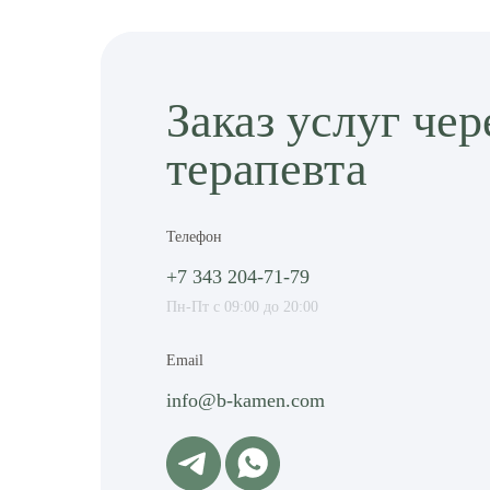
Заказ услуг чер
терапевта
Телефон
+7 343 204-71-79
Пн-Пт с 09:00 до 20:00
Email
info@b-kamen.com