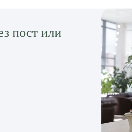
ез пост или