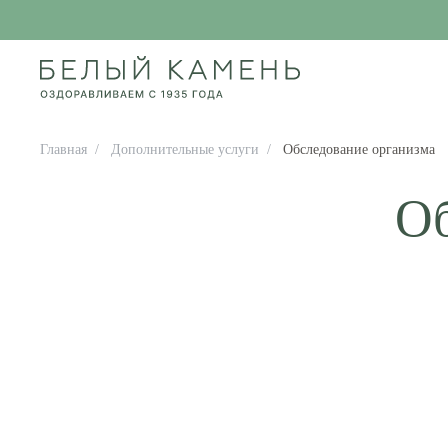
Главная
/
Дополнительные услуги
/
Обследование организма
Об