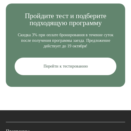
Пройдите
тест и подберите
подходящую программу
Скидка 3% при оплате бронирования в течение суток
после получения программы заезда. Предложение
действует до 19 октября!
Перейти к тестированию