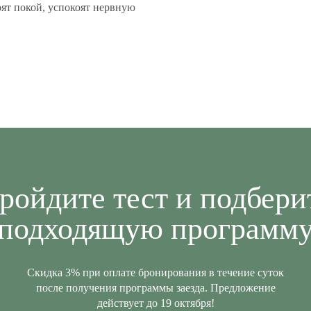
рят покой, успокоят нервную
ройдите
тест и подбери
подходящую программ
Скидка 3% при оплате бронирования в течение суток
после получения программы заезда. Предложение
действует до 19 октября!