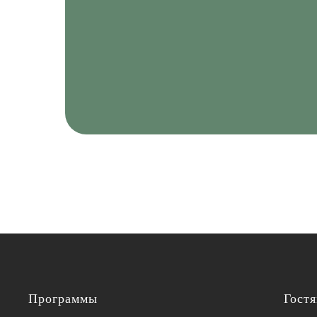
Программы
Гост