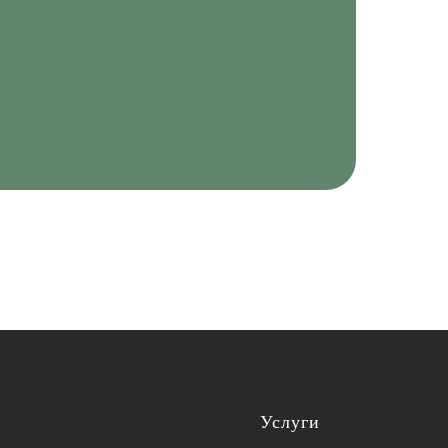
Услуги