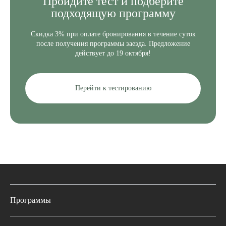
Пройдите
тест и подберите
подходящую программу
Скидка 3% при оплате бронирования в течение суток
после получения программы заезда. Предложение
действует до 19 октября!
Перейти к тестированию
Программы
Полные программы