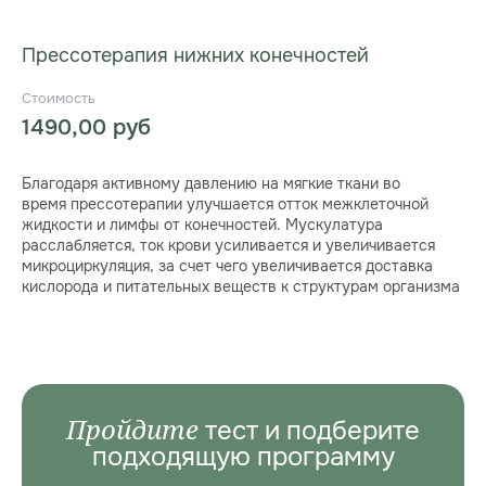
Прессотерапия нижних конечностей
1490,00
руб
Благодаря активному давлению на мягкие ткани во
время прессотерапии улучшается отток межклеточной
жидкости и лимфы от конечностей. Мускулатура
расслабляется, ток крови усиливается и увеличивается
микроциркуляция, за счет чего увеличивается доставка
кислорода и питательных веществ к структурам организма
Пройдите
тест и подберите
подходящую программу