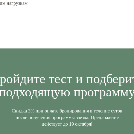
шим нагрузкам
ройдите
тест и подбери
подходящую программ
Скидка 3% при оплате бронирования в течение суток
после получения программы заезда. Предложение
действует до 19 октября!