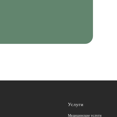
Услуги
Медицинские услуги