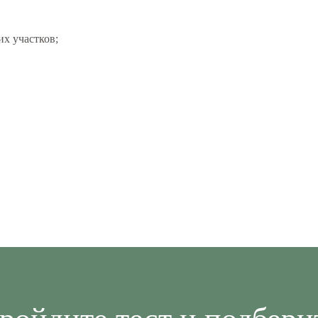
их участков;