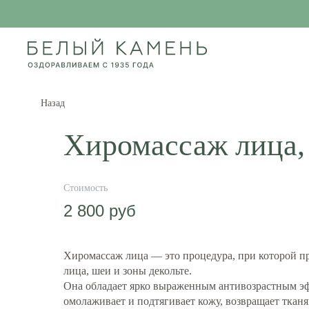
Назад
Хиромассаж лица,
2 800
руб
Хиромассаж лица
— это процедура, при которой 
лица, шеи и зоны декольте.
Она обладает ярко выраженным антивозрастным э
омолаживает и подтягивает кожу, возвращает тканя