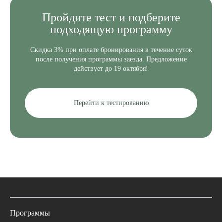
Пройдите
тест и подберите
подходящую программу
Скидка 3% при оплате бронирования в течение суток
после получения программы заезда. Предложение
действует до 19 октября!
Перейти к тестированию
Программы