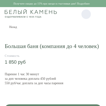
Получите скидку до 15% при заезде в счастливые дни! Подробнее
Назад
Большая баня (компания до 4 человек)
1 850
руб
Парение 1 час 30 минут
за доп человека доплата 450 рублей
550 руб/час доплата за доп часы парения