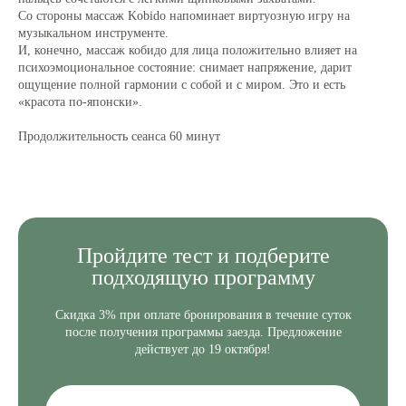
Со стороны массаж Kobido напоминает виртуозную игру на
музыкальном инструменте.
И, конечно, массаж кобидо для лица положительно влияет на
психоэмоциональное состояние: снимает напряжение, дарит
ощущение полной гармонии с собой и с миром. Это и есть
«красота по-японски».
Продолжительность сеанса 60 минут
Пройдите
тест и подберите
подходящую программу
Скидка 3% при оплате бронирования в течение суток
после получения программы заезда. Предложение
действует до 19 октября!